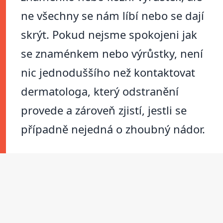
ne všechny se nám líbí nebo se dají
skrýt. Pokud nejsme spokojeni jak
se znaménkem nebo výrůstky, není
nic jednoduššího než kontaktovat
dermatologa, který odstranění
provede a zároveň zjistí, jestli se
případně nejedná o zhoubný nádor.