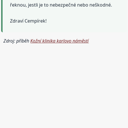
řeknou, jestli je to nebezpečné nebo neškodné.
Zdraví Cempírek!
Zdroj: příběh
Kožní klinika karlovo náměstí