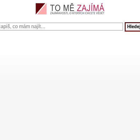
Hledej