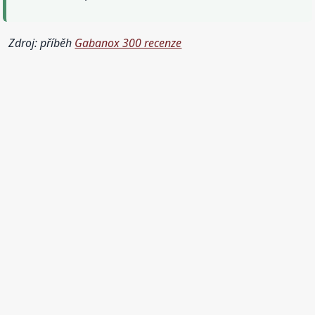
Zdroj: příběh
Gabanox 300 recenze