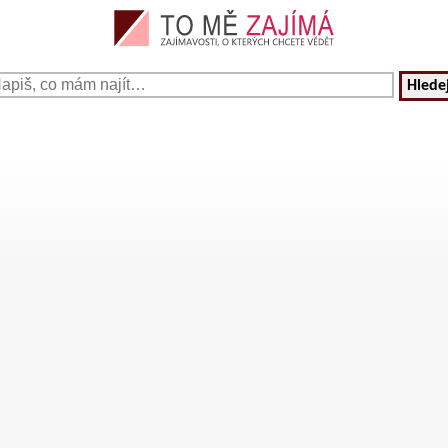
Hledej