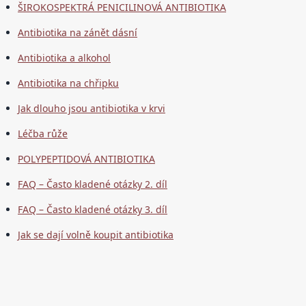
ŠIROKOSPEKTRÁ PENICILINOVÁ ANTIBIOTIKA
Antibiotika na zánět dásní
Antibiotika a alkohol
Antibiotika na chřipku
Jak dlouho jsou antibiotika v krvi
Léčba růže
POLYPEPTIDOVÁ ANTIBIOTIKA
FAQ – Často kladené otázky 2. díl
FAQ – Často kladené otázky 3. díl
Jak se dají volně koupit antibiotika