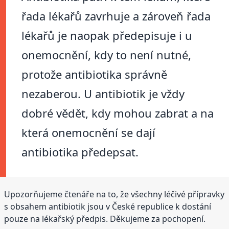
řada lékařů zavrhuje a zároveň řada
lékařů je naopak předepisuje i u
onemocnění, kdy to není nutné,
protože antibiotika správně
nezaberou. U antibiotik je vždy
dobré vědět, kdy mohou zabrat a na
která onemocnění se dají
antibiotika předepsat.
Upozorňujeme čtenáře na to, že všechny léčivé přípravky
s obsahem antibiotik jsou v České republice k dostání
pouze na lékařský předpis. Děkujeme za pochopení.