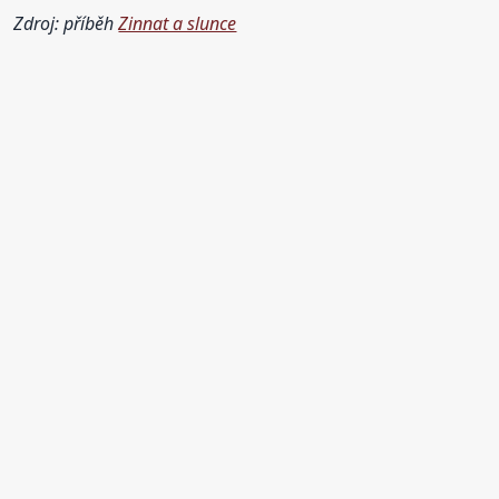
Zdroj: příběh
Zinnat a slunce