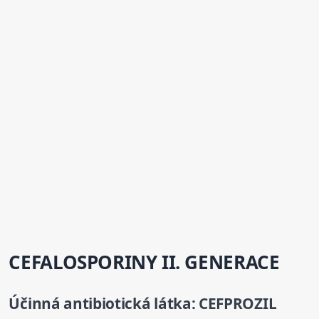
CEFALOSPORINY II. GENERACE
Účinná antibiotická látka:
CEFPROZIL