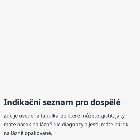
Indikační seznam pro dospělé
Zde je uvedena tabulka, ze které můžete zjistit, jaký
máte nárok na lázně dle diagnózy a jestli máte nárok
na lázně opakovaně.