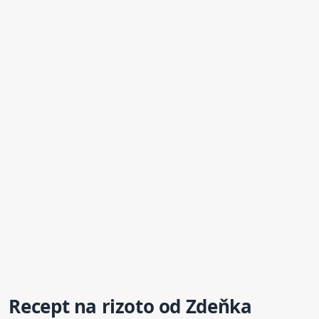
Recept na rizoto od Zdeňka