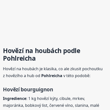
Hovězí na houbách
podle
Pohlreicha
Hovězí na houbách je klasika, co ale zkusit pochoutku
z hovězího a hub od
Pohlreicha
v této podobě:
Hovězí bourguignon
Ingredience
: 1 kg hovězí kýty, cibule, mrkev,
majoránka, bobkový list, červené víno, slanina, malé