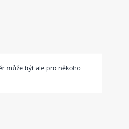
ěr může být ale pro někoho