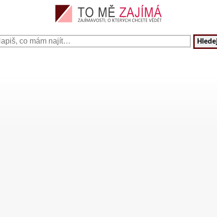
Hledej