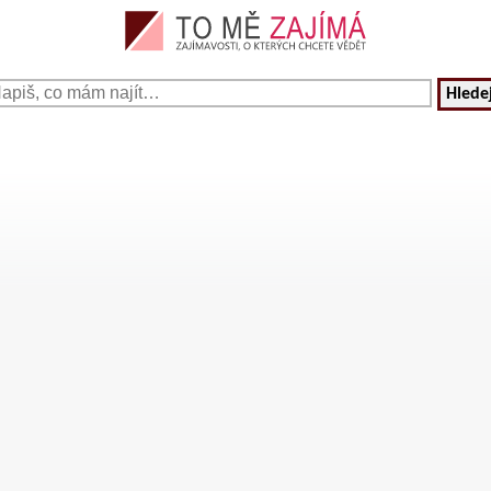
Hledej