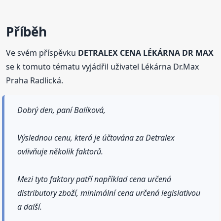
Příběh
Ve svém příspěvku
DETRALEX CENA LÉKÁRNA DR MAX
se k tomuto tématu vyjádřil uživatel Lékárna Dr.Max
Praha Radlická.
Dobrý den, paní Balíková,
Výslednou cenu, která je účtována za Detralex
ovlivňuje několik faktorů.
Mezi tyto faktory patří například cena určená
distributory zboží, minimální cena určená legislativou
a další.