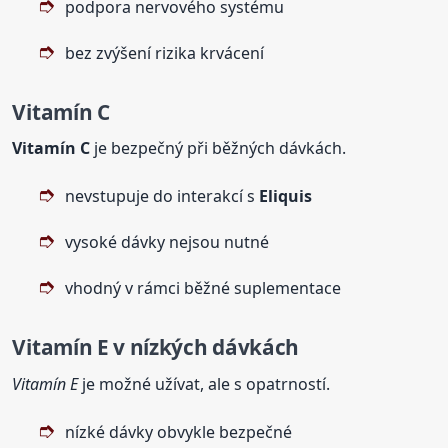
podpora nervového systému
bez zvýšení rizika krvácení
Vitamín C
Vitamín C
je bezpečný při běžných dávkách.
nevstupuje do interakcí s
Eliquis
vysoké dávky nejsou nutné
vhodný v rámci běžné suplementace
Vitamín E v nízkých dávkách
Vitamín E
je možné užívat, ale s opatrností.
nízké dávky obvykle bezpečné