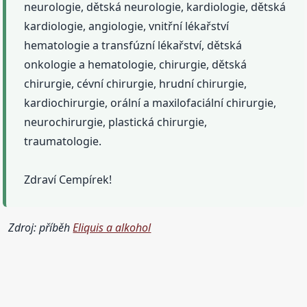
neurologie, dětská neurologie, kardiologie, dětská
kardiologie, angiologie, vnitřní lékařství
hematologie a transfúzní lékařství, dětská
onkologie a hematologie, chirurgie, dětská
chirurgie, cévní chirurgie, hrudní chirurgie,
kardiochirurgie, orální a maxilofaciální chirurgie,
neurochirurgie, plastická chirurgie,
traumatologie.
Zdraví Cempírek!
Zdroj: příběh
Eliquis a alkohol