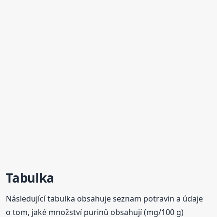
Tabulka
Následující tabulka obsahuje seznam potravin a údaje
o tom, jaké množství purinů obsahují (mg/100 g)