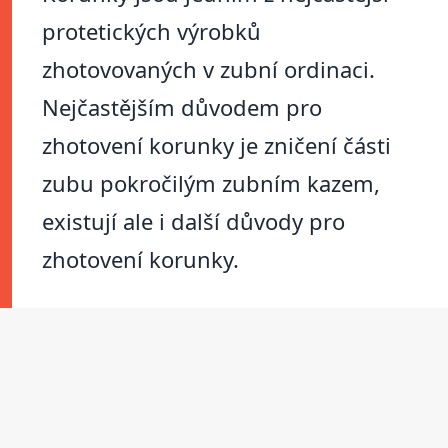
protetických výrobků
zhotovovaných v zubní ordinaci.
Nejčastějším důvodem pro
zhotovení korunky je zničení části
zubu pokročilým zubním kazem,
existují ale i další důvody pro
zhotovení korunky.