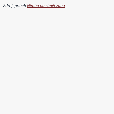
Zdroj: příběh
Nimba na zánět zubu