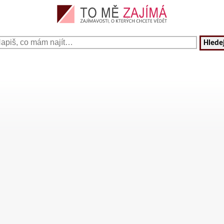
Hledej