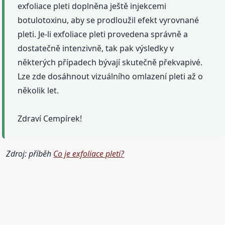
exfoliace pleti doplněna ještě injekcemi
botulotoxinu, aby se prodloužil efekt vyrovnané
pleti. Je-li exfoliace pleti provedena správně a
dostatečně intenzivně, tak pak výsledky v
některých případech bývají skutečně překvapivé.
Lze zde dosáhnout vizuálního omlazení pleti až o
několik let.
Zdraví Cempírek!
Zdroj: příběh
Co je exfoliace pleti?