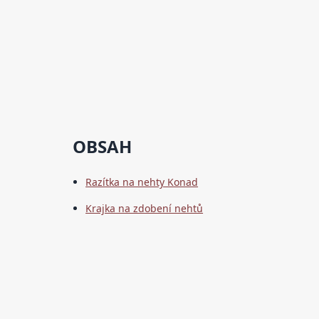
OBSAH
Razítka na nehty Konad
Krajka na zdobení nehtů