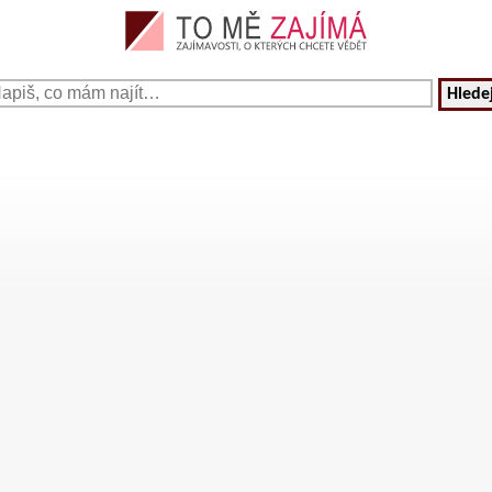
Hledej