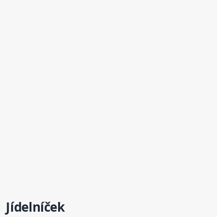
Jídelníček