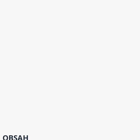
OBSAH