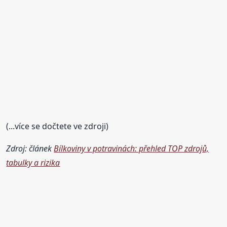
(...více se dočtete ve zdroji)
Zdroj: článek
Bílkoviny v potravinách: přehled TOP zdrojů,
tabulky a rizika