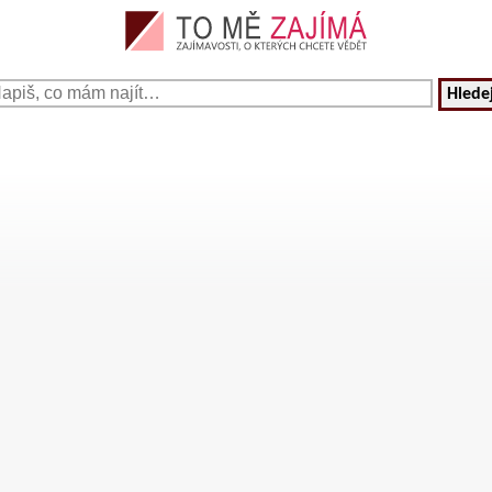
Hledej